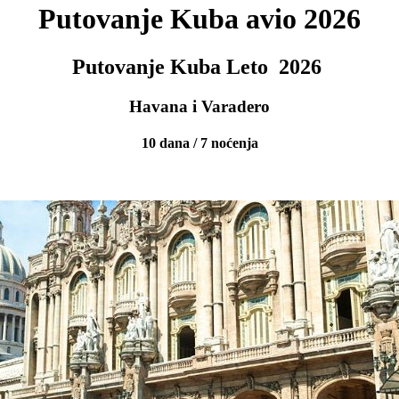
Putovanje Kuba avio 2026
Putovanje Kuba Leto 2026
Havana i Varadero
10 dana / 7 noćenja