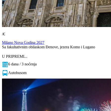
/€
Milano Nova Godina 2027
Sa fakultativnim obilaskom Đenove, jezera Komo i Lugano
U PRIPREMI...
6 dana / 3 noćenja
Autobusom