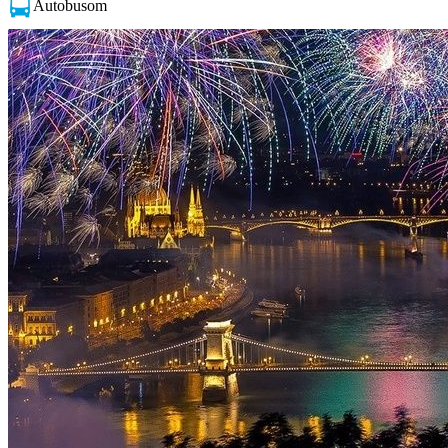
Autobusom