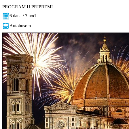
PROGRAM U PRIPREMI...
6 dana / 3 noći
Autobusom