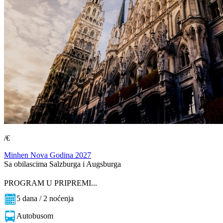
/€
Minhen Nova Godina 2027
Sa obilascima Salzburga i Augsburga
PROGRAM U PRIPREMI...
5 dana / 2 noćenja
Autobusom