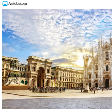
Autobusom