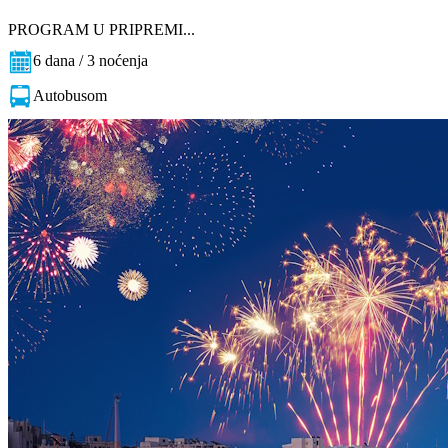
PROGRAM U PRIPREMI...
6 dana / 3 noćenja
Autobusom