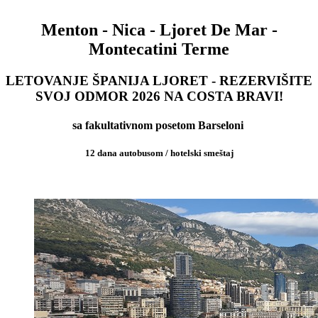
Menton - Nica - Ljoret De Mar -
Montecatini Terme
LETOVANJE ŠPANIJA LJORET - REZERVIŠITE
SVOJ ODMOR 2026 NA COSTA BRAVI!
sa fakultativnom posetom Barseloni
12 dana autobusom / hotelski smeštaj