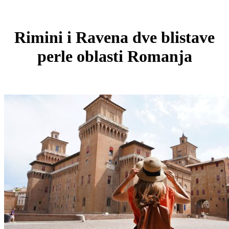
Rimini i Ravena dve blistave
perle oblasti Romanja