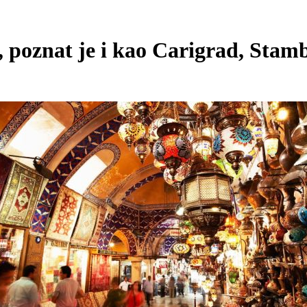
 poznat je i kao Carigrad, Stamb