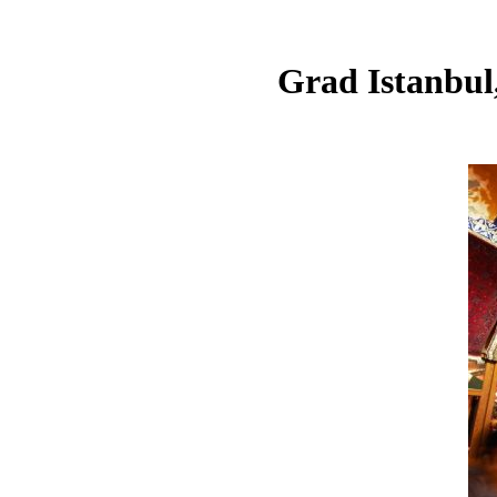
Grad Istanbul,