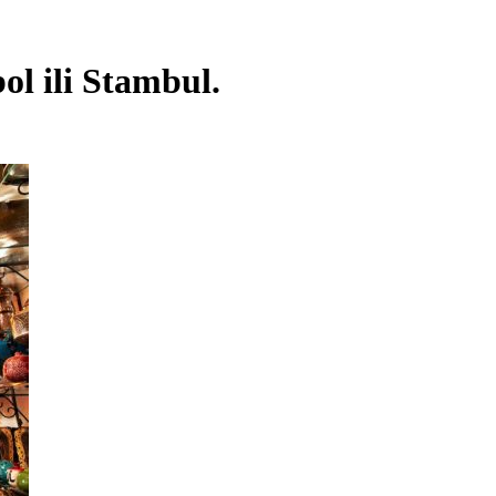
ol ili Stambul.