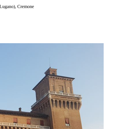
o Lugano), Cremone