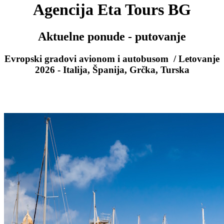
Agencija Eta Tours BG
Aktuelne ponude - putovanje
Evropski gradovi avionom i autobusom / Letovanje
2026 - Italija, Španija, Grčka, Turska