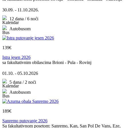
30.09. - 11.10.2026.
12 dana / 6 noći
Autobusom
139€
Istra jesen 2026
sa fakultativnim obilascima Brioni - Pula - Rovinj
01.10. - 05.10.2026
5 dana / 2 noći
Autobusom
189€
Sanremo putovanje 2026
Sa fakultativnom posetom: Sanremo, Kan, San Pol De Vans, Eze,