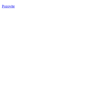
Pozovite